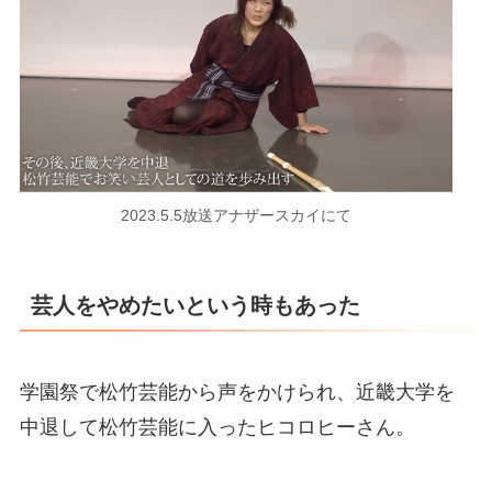
2023.5.5放送アナザースカイにて
芸人をやめたいという時もあった
学園祭で松竹芸能から声をかけられ、近畿大学を
中退して松竹芸能に入ったヒコロヒーさん。