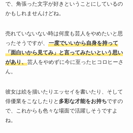
で、角張った文字が好きということにしているの
かもしれませんけどね。
売れていないない時は何度も芸人をやめたいと思
ったそうですが、
一度でいいから自身を持って
「面白いから見てみ」と言ってみたいという思い
があり、
芸人をやめずに今に至ったヒコロヒーさ
ん。
彼女は絵を描いたりエッセイを書いたり、そして
俳優業をこなしたりと
多彩な才能をお持ち
ですの
で、これからも色々な場面で活躍しそうですよ
ね。