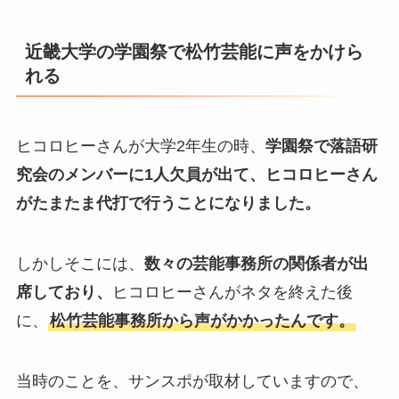
近畿大学の学園祭で松竹芸能に声をかけら
れる
ヒコロヒーさんが大学2年生の時、
学園祭で落語研
究会のメンバーに1人欠員が出て、ヒコロヒーさん
がたまたま代打で行うことになりました。
しかしそこには、
数々の芸能事務所の関係者が出
席しており、
ヒコロヒーさんがネタを終えた後
に、
松竹芸能事務所から声がかかったんです。
当時のことを、サンスポが取材していますので、