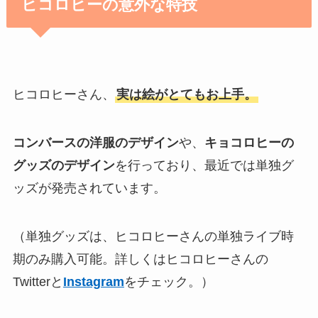
ヒコロヒーの意外な特技
ヒコロヒーさん、
実は絵がとてもお上手。
コンバースの洋服のデザイン
や、
キョコロヒーの
グッズのデザイン
を行っており、最近では単独グ
ッズが発売されています。
（単独グッズは、ヒコロヒーさんの単独ライブ時
期のみ購入可能。詳しくはヒコロヒーさんの
Twitterと
Instagram
をチェック。）