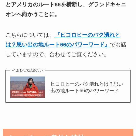
とアメリカのルート66を横断し、グランドキャニ
オンへ向かうことに。
こちらについては、
『ヒコロヒーのバク潰れと
は？思い出の地ルート66のパワーワード』
でお話
していますので、合わせてご覧ください。
あわせて読みたい
ヒコロヒーのバク潰れとは？思い
出の地ルート66のパワーワード