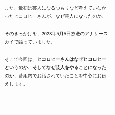
また、最初は芸人になるつもりなど考えていなか
ったヒコロヒーさんが、なぜ芸人になったのか。
そのきっかけを、2023年5月5日放送のアナザース
カイで語っていました。
そこで今回は、
ヒコロヒーさんはなぜヒコロヒー
というのか、そしてなぜ芸人をやることになった
のか、
番組内でお話されていたことを中心にお伝
えします。