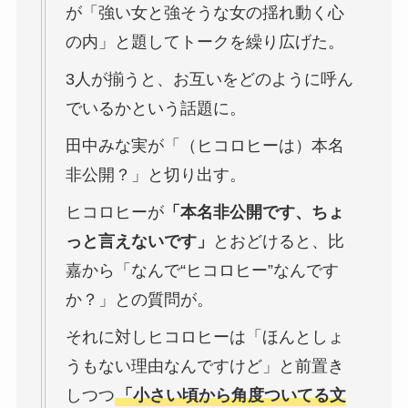
が「強い女と強そうな女の揺れ動く心
の内」と題してトークを繰り広げた。
3人が揃うと、お互いをどのように呼ん
でいるかという話題に。
田中みな実が「（ヒコロヒーは）本名
非公開？」と切り出す。
ヒコロヒーが
「本名非公開です、ちょ
っと言えないです」
とおどけると、比
嘉から「なんで“ヒコロヒー”なんです
か？」との質問が。
それに対しヒコロヒーは「ほんとしょ
うもない理由なんですけど」と前置き
しつつ
「小さい頃から角度ついてる文