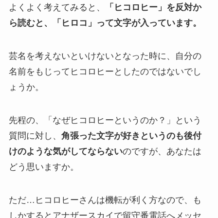
よくよく考えてみると、
「ヒコロヒー」を反対か
ら読むと、「ヒロコ」って文字が入っています。
芸名を考えないといけないとなった時に、自分の
名前をもじってヒコロヒーとしたのではないでし
ょうか。
先程の、「なぜヒコロヒーというのか？」という
質問に対し、
角張った文字が好きというのも後付
けのような気がしてならない
のですが、あなたは
どう思いますか。
ただ…ヒコロヒーさんは機転が利く方なので、も
しかするとアナザースカイで留守番電話へメッセ