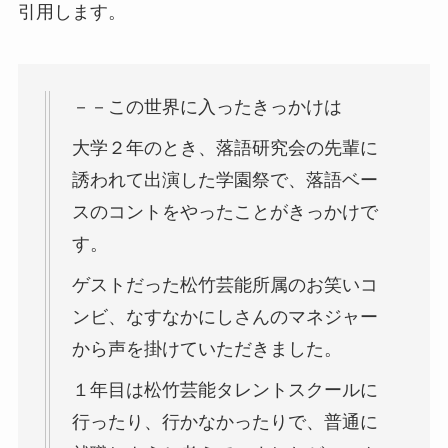
引用します。
－－この世界に入ったきっかけは
大学２年のとき、落語研究会の先輩に
誘われて出演した学園祭で、落語ベー
スのコントをやったことがきっかけで
す。
ゲストだった松竹芸能所属のお笑いコ
ンビ、なすなかにしさんのマネジャー
から声を掛けていただきました。
１年目は松竹芸能タレントスクールに
行ったり、行かなかったりで、普通に