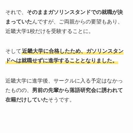
それで、
そのままガソリンスタンドでの就職が決
まっていた
んですが、ご両親からの要望もあり、
近畿大学1校だけを受験することに。
そして
近畿大学に合格したため、ガソリンスタン
ドへは就職せずに進学することとなりました。
近畿大学に進学後、サークルに入る予定はなかっ
たものの、
男前の先輩から落語研究会に誘われて
在籍だけしていた
そうです。