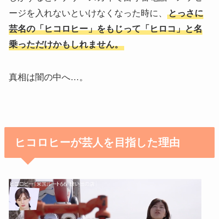
ージを入れないといけなくなった時に、
とっさに
芸名の「ヒコロヒー」をもじって「ヒロコ」と名
乗っただけかもしれません。
真相は闇の中へ…。
ヒコロヒーが芸人を目指した理由