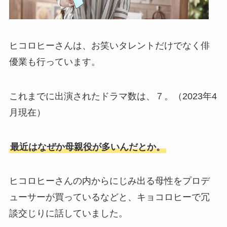
ヒコロヒーさんは、お笑いタレントだけでなく俳
優業も行っています。
これまでに出演されたドラマ数は、７。（2023年4
月現在）
最近はなぜか母親役が多いんだとか。
ヒコロヒーさんの内からにじみ出る母性をプロデ
ューサーが買っているなどと、キョコロヒーで冗
談交じりに話していました。