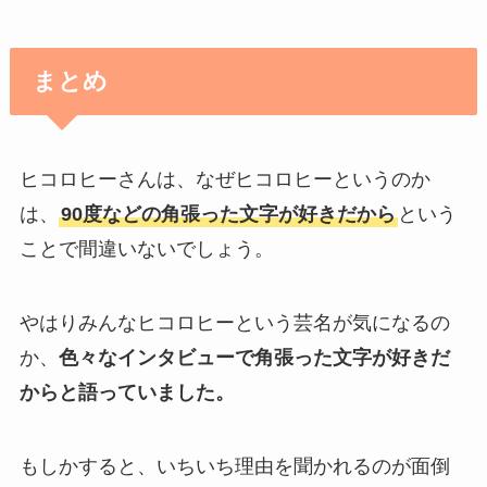
まとめ
ヒコロヒーさんは、なぜヒコロヒーというのか
は、
90度などの角張った文字が好きだから
という
ことで間違いないでしょう。
やはりみんなヒコロヒーという芸名が気になるの
か、
色々なインタビューで角張った文字が好きだ
からと語っていました。
もしかすると、いちいち理由を聞かれるのが面倒