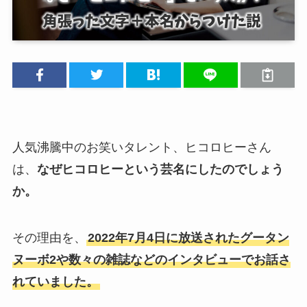
人気沸騰中のお笑いタレント、ヒコロヒーさん
は、
なぜヒコロヒーという芸名にしたのでしょう
か。
その理由を、
2022年7月4日に放送されたグータン
ヌーボ2や数々の雑誌などのインタビューでお話さ
れていました。