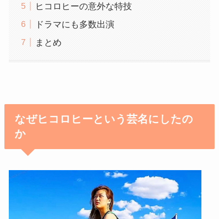
ヒコロヒーの意外な特技
ドラマにも多数出演
まとめ
なぜヒコロヒーという芸名にしたの
か