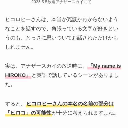
2023.5.5放送アナザースカイにて
ヒコロヒーさんは、本当か冗談かわからないよう
なことを話すので、角張っている文字が好きとい
うのも、とっさに思いついてお話されただけかも
しれません。
実は、アナザースカイの放送時に、
「My name is
HIROKO」
と英語で話しているシーンがありまし
た。
すると、
ヒコロヒーさんの本名の名前の部分は
「ヒロコ」の可能性
が十分に考えられますよね。