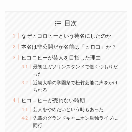
目次
なぜヒコロヒーという芸名にしたのか
本名は非公開だが名前は「ヒロコ」か？
ヒコロヒーが芸人を目指した理由
最初はガソリンスタンドで働くつもりだ
った
近畿大学の学園祭で松竹芸能に声をかけ
られる
ヒコロヒーが売れない時期
芸人をやめたいという時もあった
先輩のグランドキャニオン単独ライブに
同行