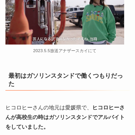
2023.5.5放送アナザースカイにて
最初はガソリンスタンドで働くつもりだっ
た
ヒコロヒーさんの地元は愛媛県で、
ヒコロヒーさ
んが高校生の時はガソリンスタンドでアルバイト
をしていました。