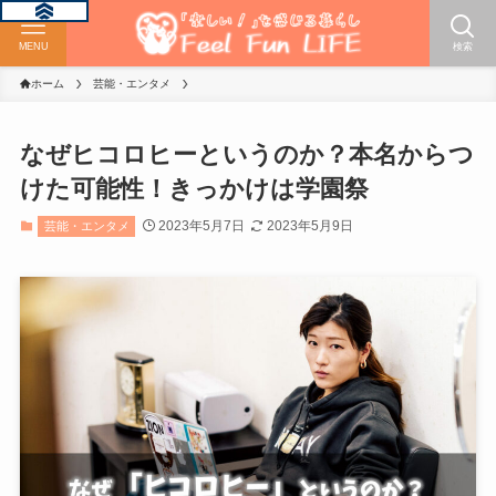
MENU
検索
ホーム
芸能・エンタメ
なぜヒコロヒーというのか？本名からつ
けた可能性！きっかけは学園祭
2023年5月7日
2023年5月9日
芸能・エンタメ