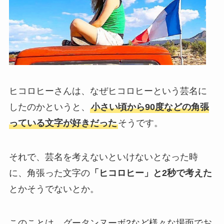
ヒコロヒーさんは、なぜヒコロヒーという芸名に
したのかというと、
小さい頃から90度などの角張
っている文字が好きだった
そうです。
それで、芸名を考えないといけないとなった時
に、角張った文字の
「ヒコロヒー」と2秒で考えた
とかそうでないとか。
このことは、グータンヌーボ2など様々な場面でお