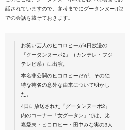
話されていますので、参考までにグータンヌーボ2
での会話を載せておきます。
お笑い芸人のヒコロヒーが4日放送の
『グータンヌーボ2』（カンテレ・フジ
テレビ系）に出演。
本名非公開のヒコロヒーだが、その独
特な芸名の意外な由来について明かし
た。
4日に放送された『グータンヌーボ2』
内のコーナー「女グータン」では、比
嘉愛未・ヒコロヒー・田中みな実の3人