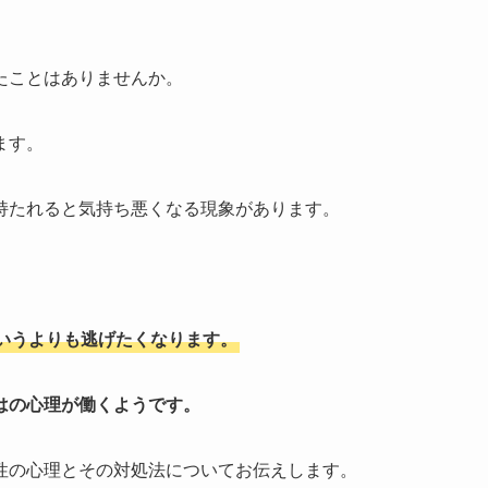
たことはありませんか。
ます。
持たれると気持ち悪くなる現象があります。
いうよりも逃げたくなります。
はの心理が働くようです。
性の心理とその対処法についてお伝えします。