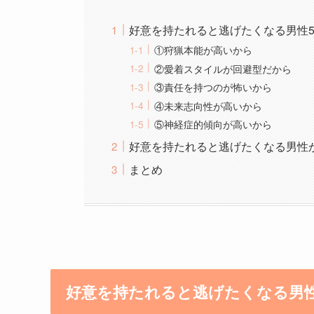
好意を持たれると逃げたくなる男性
①狩猟本能が高いから
②愛着スタイルが回避型だから
③責任を持つのが怖いから
④未来志向性が高いから
⑤神経症的傾向が高いから
好意を持たれると逃げたくなる男性
まとめ
好意を持たれると逃げたくなる男性