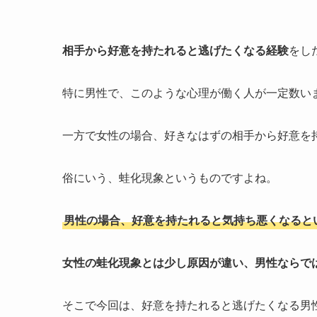
相手から好意を持たれると逃げたくなる経験
をし
特に男性で、このような心理が働く人が一定数い
一方で女性の場合、好きなはずの相手から好意を
俗にいう、蛙化現象というものですよね。
男性の場合、好意を持たれると気持ち悪くなると
女性の蛙化現象とは少し原因が違い、男性ならで
そこで今回は、好意を持たれると逃げたくなる男