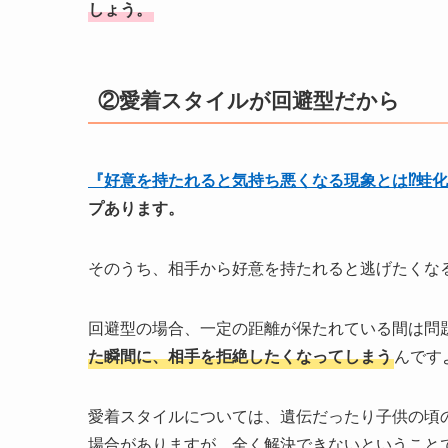
しょう。
②愛着スタイルが回避型だから
『好意を持たれると気持ち悪くなる現象とは⁉蛙化
プあります。
そのうち、相手から好意を持たれると逃げたくな
回避型の場合、一定の距離が保たれている間は問
た瞬間に、相手を拒絶したくなってしまう
んです
愛着スタイルについては、遺伝だったり子供の頃
場合がありますが、全く解決できないということ