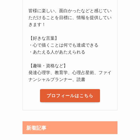
皆様に楽しい、面白かったなどと感じてい
ただけることを目標に、情報を提供してい
きます！
【好きな言葉】
・心で描くことは何でも達成できる
・あたえる人があたえられる
【趣味・資格など】
発達心理学、教育学、心理占星術、ファイ
ナンシャルプランナー、読書
プロフィールはこちら
新着記事