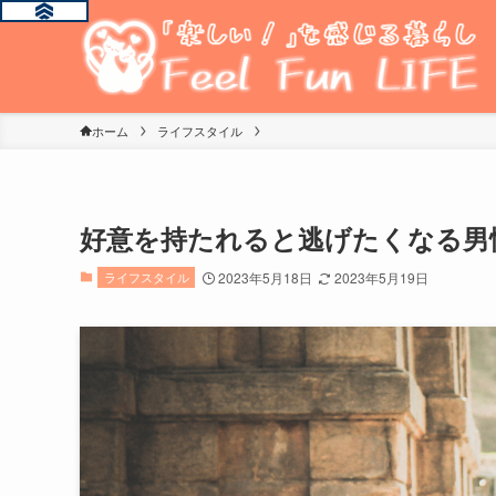
ホーム
ライフスタイル
好意を持たれると逃げたくなる男
ライフスタイル
2023年5月18日
2023年5月19日