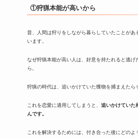
①狩猟本能が高いから
昔、人間は狩りをしながら暮らしていたことがあ
います。
なぜ狩猟本能が高い人は、好意を持たれると逃げ
ら。
狩猟の時代は、追いかけていた獲物を捕まえたら
これを恋愛に適用してしまうと、
追いかけていた
んです。
これを解決するためには、付き合った後にどのよ