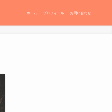
ホーム
プロフィール
お問い合わせ