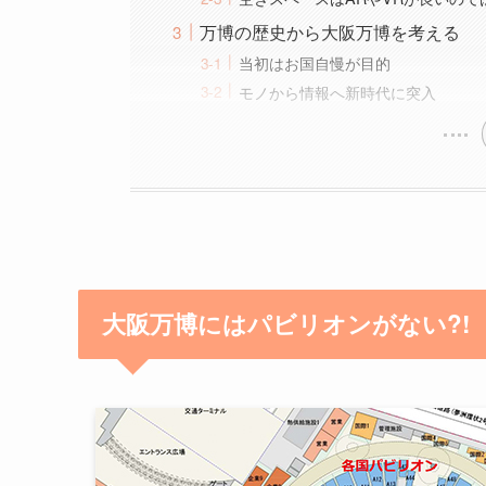
万博の歴史から大阪万博を考える
当初はお国自慢が目的
モノから情報へ新時代に突入
大阪万博にはパビリオンがない?!