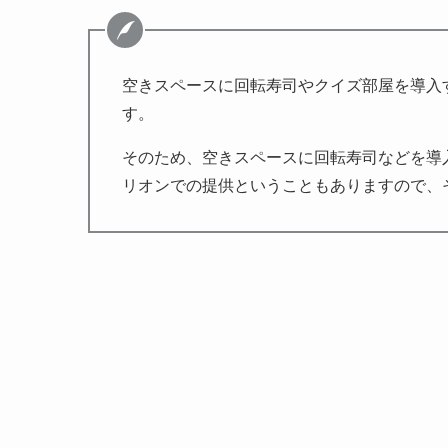
空きスペースに回転寿司やクイズ部屋を導入す
す。
そのため、空きスペースに回転寿司などを導
リオンでの提供ということもありますので、