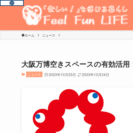
ホーム
ニュース
大阪万博空きスペースの有効活用
ニュース
2023年10月23日
2023年10月24日