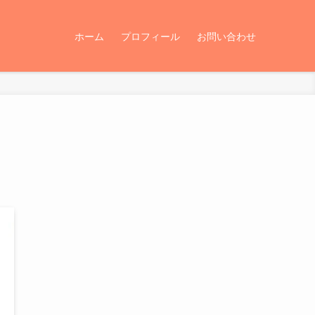
ホーム
プロフィール
お問い合わせ