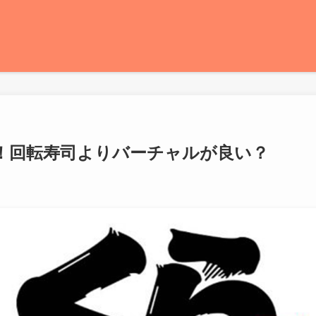
！回転寿司よりバーチャルが良い？