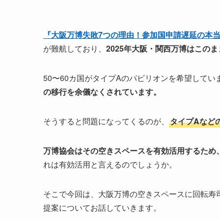
『大阪万博失敗7つの理由！参加国申請遅延の本
が難航しており、
2025年大阪・関西万博はこの
50〜60カ国がタイプAのパビリオンを希望して
の移行を余儀なくされています。
そうすると問題になってくるのが、
タイプAなど
万博協会はその空きスペースを有効活用するため
れは有効活用と言えるのでしょうか。
そこで今回は、大阪万博の空きスペースに回転寿
提案についてお話していきます。