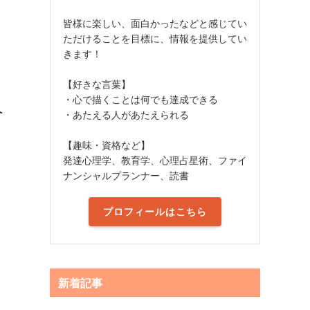
皆様に楽しい、面白かったなどと感じてい
ただけることを目標に、情報を提供してい
設
きます！
【好きな言葉】
・心で描くことは何でも達成できる
へ
・あたえる人があたえられる
【趣味・資格など】
発達心理学、教育学、心理占星術、ファイ
ナンシャルプランナー、読書
プロフィールはこちら
新着記事