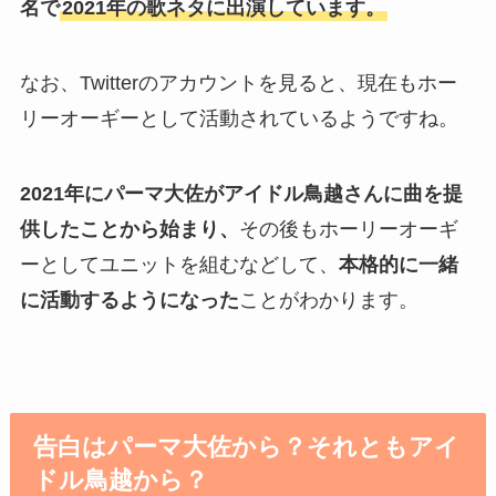
名で
2021年の歌ネタに出演しています。
なお、Twitterのアカウントを見ると、現在もホー
リーオーギーとして活動されているようですね。
2021年にパーマ大佐がアイドル鳥越さんに曲を提
供したことから始まり、
その後もホーリーオーギ
ーとしてユニットを組むなどして、
本格的に一緒
に活動するようになった
ことがわかります。
告白はパーマ大佐から？それともアイ
ドル鳥越から？