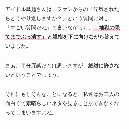
アイドル鳥越さんは、ファンからの「浮気された
らどうやり返しますか？」という質問に対し、
「すごい質問だね」と言いながらも、
「地獄の果
てまでぶっ潰す」
と親指を下に向けながら答えて
いました。
まぁ、半分冗談だとは思いますが、
絶対に許さな
い
ということでしょう。
それにもしそんなことになると、私達はお二人の
面白くて素晴らしいネタを見ることができなくな
ってしまいますよね。