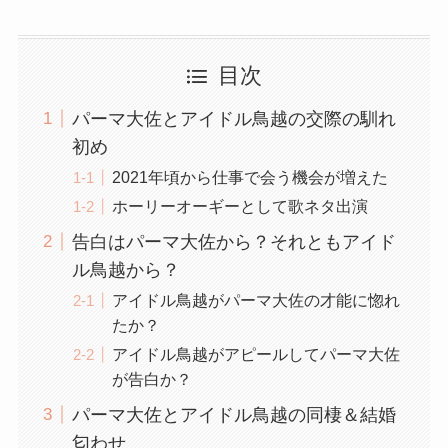
目次
パーマ大佐とアイドル鳥越の交際の馴れ
初め
2021年頃から仕事で会う機会が増えた
ホーリーオーギーとして歌ネタ出演
告白はパーマ大佐から？それともアイド
ル鳥越から？
アイドル鳥越がパーマ大佐の才能に惚れ
たか？
アイドル鳥越がアピールしてパーマ大佐
が告白か？
パーマ大佐とアイドル鳥越の同棲＆結婚
匂わせ