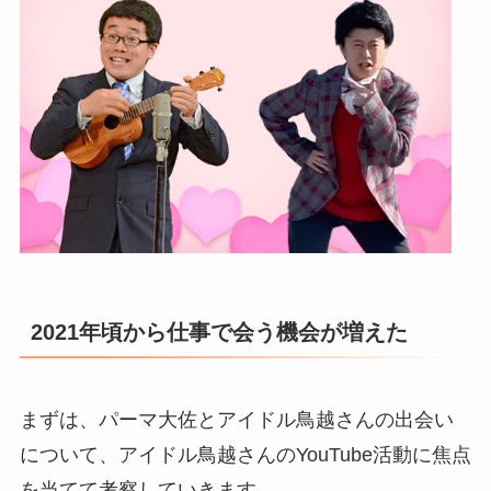
2021年頃から仕事で会う機会が増えた
まずは、パーマ大佐とアイドル鳥越さんの出会い
について、アイドル鳥越さんのYouTube活動に焦点
を当てて考察していきます。