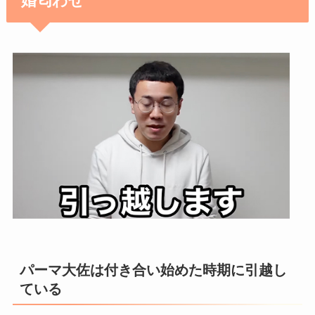
婚匂わせ
パーマ大佐は付き合い始めた時期に引越し
ている