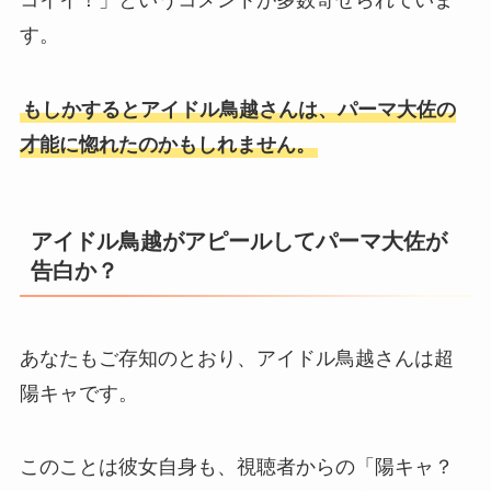
コイイ！」というコメントが多数寄せられていま
す。
もしかするとアイドル鳥越さんは、パーマ大佐の
才能に惚れたのかもしれません。
アイドル鳥越がアピールしてパーマ大佐が
告白か？
あなたもご存知のとおり、アイドル鳥越さんは超
陽キャです。
このことは彼女自身も、視聴者からの「陽キャ？