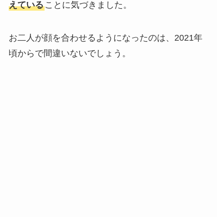
えている
ことに気づきました。
お二人が顔を合わせるようになったのは、2021年
頃からで間違いないでしょう。