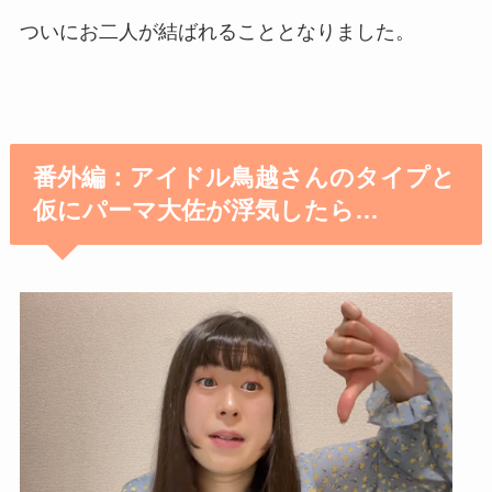
ついにお二人が結ばれることとなりました。
番外編：アイドル鳥越さんのタイプと
仮にパーマ大佐が浮気したら…