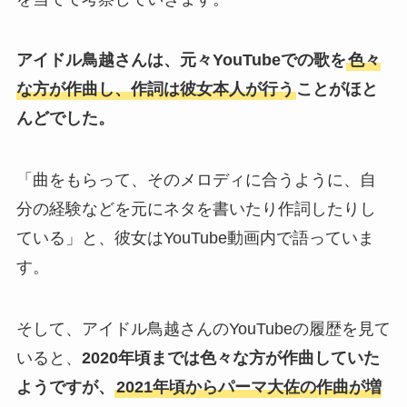
アイドル鳥越さんは、元々YouTubeでの歌を
色々
な方が作曲し、作詞は彼女本人が行う
ことがほと
んどでした。
「曲をもらって、そのメロディに合うように、自
分の経験などを元にネタを書いたり作詞したりし
ている」と、彼女はYouTube動画内で語っていま
す。
そして、アイドル鳥越さんのYouTubeの履歴を見て
いると、
2020年頃までは色々な方が作曲していた
ようですが、
2021年頃からパーマ大佐の作曲が増