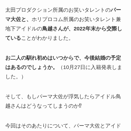
太田プロダクション所属のお笑いタレントの
パー
マ大佐と、
ホリプロコム所属のお笑いタレント兼
地下アイドルの
鳥越さんが、2022年末から交際し
ている
ことがわかりました。
お二人の馴れ初めはいつからで、今後結婚の予定
はあるのでしょうか。
（10月27日に入籍発表しま
した。）
そして、もしパーマ大佐が浮気したらアイドル鳥
越さんはどうなってしまうのか⁉
今回はそのあたりについて、パーマ大佐とアイド