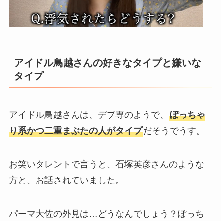
アイドル鳥越さんの好きなタイプと嫌いな
タイプ
アイドル鳥越さんは、デブ専のようで、
ぽっちゃ
り系かつ二重まぶたの人がタイプ
だそうでうす。
お笑いタレントで言うと、石塚英彦さんのような
方と、お話されていました。
パーマ大佐の外見は…どうなんでしょう？ぽっち