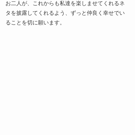
お二人が、これからも私達を楽しませてくれるネ
タを披露してくれるよう、ずっと仲良く幸せでい
ることを切に願います。