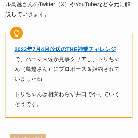
ル鳥越さんのTwitter（X）やYouTubeなどを元に解
説していきます。
2023年7月4月放送のTHE神業チャレンジ
で、パーマ大佐が見事クリアし、トリちゃ
ん（鳥越さん）にプロポーズ＆婚約されて
いましたね！
トリちゃんは相変わらず井口でやっていく
そうです。