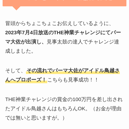
冒頭からちょこちょこお伝えしているように、
2023年7月4日放送のTHE神業チャレンジにてパー
マ大佐が出演し、
見事太鼓の達人でチャレンジ達
成しました。
そして、
その流れでパーマ大佐がアイドル鳥越さ
んへプロポーズ！
こちらも見事成功！！
THE神業チャレンジの賞金の100万円を差し出され
たアイドル鳥越さんはもちろんOK。（お金が理由
では無いと思いますが。）