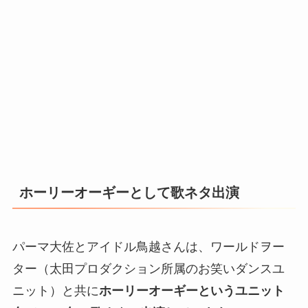
ホーリーオーギーとして歌ネタ出演
パーマ大佐とアイドル鳥越さんは、ワールドヲー
ター（太田プロダクション所属のお笑いダンスユ
ニット）と共に
ホーリーオーギーというユニット