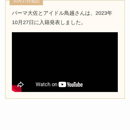
10月27日追記
パーマ大佐とアイドル鳥越さんは、2023年
10月27日に入籍発表しました。