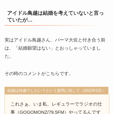
アイドル鳥越は結婚を考えていないと言っ
ていたが…
実はアイドル鳥越さん、パーマ大佐と付き合う前
は、「結婚願望はない」とおっしゃっていまし
た。
その時のコメントがこちらです。
結婚は何歳でしたい？という質問に対して（2022年5月）
これさぁ、いま私、レギュラーでラジオの仕
事（GOGOMONZ/79.5FM）やってるんです