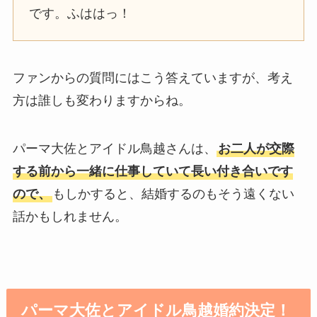
です。ふははっ！
ファンからの質問にはこう答えていますが、考え
方は誰しも変わりますからね。
パーマ大佐とアイドル鳥越さんは、
お二人が交際
する前から一緒に仕事していて長い付き合いです
ので、
もしかすると、結婚するのもそう遠くない
話かもしれません。
パーマ大佐とアイドル鳥越婚約決定！