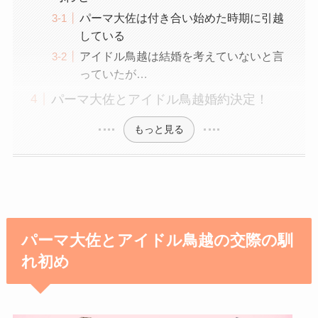
パーマ大佐は付き合い始めた時期に引越
している
アイドル鳥越は結婚を考えていないと言
っていたが…
パーマ大佐とアイドル鳥越婚約決定！
もっと見る
パーマ大佐とアイドル鳥越の交際の馴
れ初め