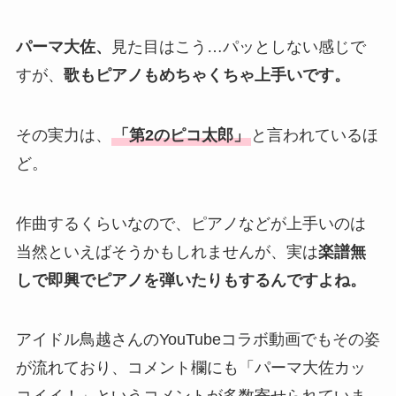
パーマ大佐、
見た目はこう…パッとしない感じで
すが、
歌もピアノもめちゃくちゃ上手いです。
その実力は、
「第2のピコ太郎」
と言われているほ
ど。
作曲するくらいなので、ピアノなどが上手いのは
当然といえばそうかもしれませんが、実は
楽譜無
しで即興でピアノを弾いたりもするんですよね。
アイドル鳥越さんのYouTubeコラボ動画でもその姿
が流れており、コメント欄にも「パーマ大佐カッ