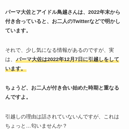
パーマ大佐とアイドル鳥越さんは、2022年末から
付き合っていると、お二人のTwitterなどで明かし
ています。
それで、少し気になる情報があるのですが、実
は、
パーマ大佐は2022年12月7日に引越しをして
います。
ちょうど、お二人が付き合い始めた時期と重なる
んですよ。
引越しの理由は話されていないんですが、これは
ちょっと…匂いませんか？