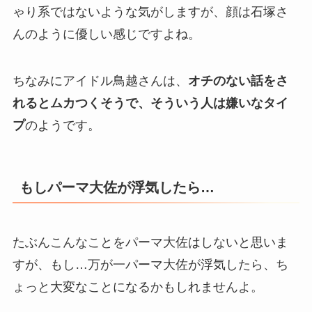
ゃり系ではないような気がしますが、顔は石塚さ
んのように優しい感じですよね。
ちなみにアイドル鳥越さんは、
オチのない話をさ
れるとムカつくそうで、そういう人は嫌いなタイ
プ
のようです。
もしパーマ大佐が浮気したら…
たぶんこんなことをパーマ大佐はしないと思いま
すが、もし…万が一パーマ大佐が浮気したら、ち
ょっと大変なことになるかもしれませんよ。