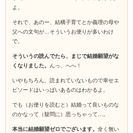
よ。
それで、あのー、結構子育てとか義理の母や
父への文句が…そういうお便りが多いわけ
で。
そういうの読んでたら、まじで結婚願望がな
くなりました。
んっ、へへ！
いやもちろん、読まれていないもので幸せエ
ピソードはいっぱいあるのはわかるよ。
でも（お便りを読むと）結婚って良いものな
のかなって（疑問に）思っちゃって…。
本当に結婚願望ゼロでございます。
全く無い