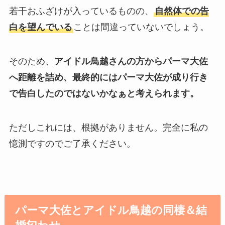
若干おふざけが入っているものの、
自然体での告
白を望んでいる
ことは間違っていないでしょう。
そのため、
アイドル鳥越さんの方からパーマ大佐
へ距離を詰め、最終的にはパーマ大佐が成り行き
で告白したのではないかなぁと考えられます。
ただしこれには、根拠がありません。完全に私の
憶測ですのでご了承ください。
パーマ大佐とアイドル鳥越の同棲＆結