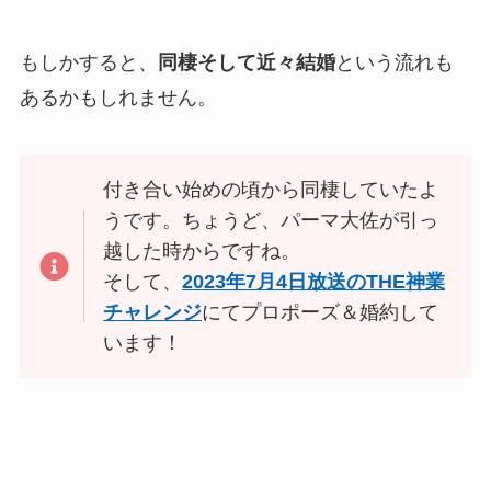
もしかすると、
同棲そして近々結婚
という流れも
あるかもしれません。
付き合い始めの頃から同棲していたよ
うです。ちょうど、パーマ大佐が引っ
越した時からですね。
そして、
2023年7月4日放送のTHE神業
チャレンジ
にてプロポーズ＆婚約して
います！