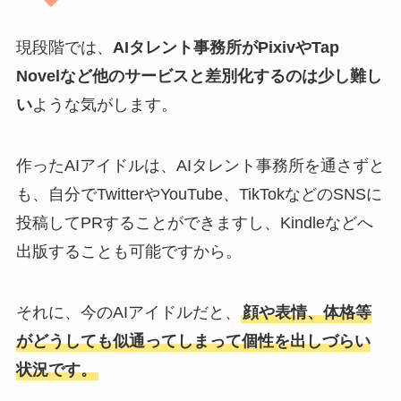
現段階では、
AIタレント事務所がPixivやTap
Novelなど他のサービスと差別化するのは少し難し
い
ような気がします。
作ったAIアイドルは、AIタレント事務所を通さずと
も、自分でTwitterやYouTube、TikTokなどのSNSに
投稿してPRすることができますし、Kindleなどへ
出版することも可能ですから。
それに、今のAIアイドルだと、
顔や表情、体格等
がどうしても似通ってしまって個性を出しづらい
状況です。