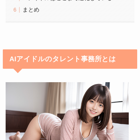
まとめ
AIアイドルのタレント事務所とは