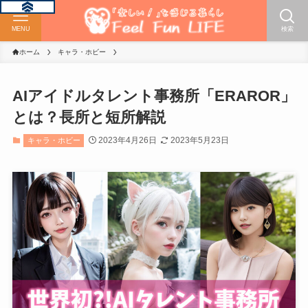
MENU
検索
ホーム
キャラ・ホビー
AIアイドルタレント事務所「ERAROR」
とは？長所と短所解説
2023年4月26日
2023年5月23日
キャラ・ホビー