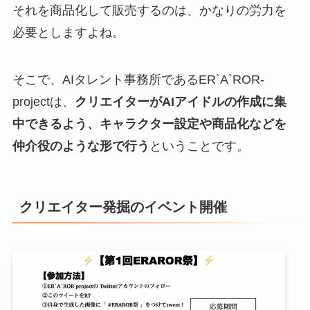
それを商品化して販売するのは、かなりの労力を
必要としますよね。
そこで、AIタレント事務所であるER`A`ROR-
projectは、
クリエイターがAIアイドルの作成に集
中できるよう、キャラクター設定や商品化などを
仲介役のような形で行う
ということです。
クリエイター発掘のイベント開催