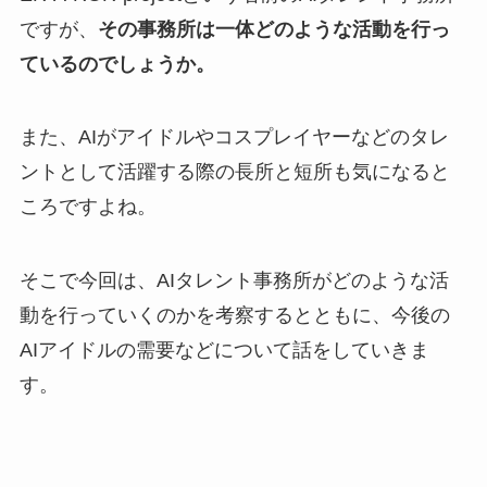
ですが、
その事務所は一体どのような活動を行っ
ているのでしょうか。
また、AIがアイドルやコスプレイヤーなどのタレ
ントとして活躍する際の長所と短所も気になると
ころですよね。
そこで今回は、AIタレント事務所がどのような活
動を行っていくのかを考察するとともに、今後の
AIアイドルの需要などについて話をしていきま
す。