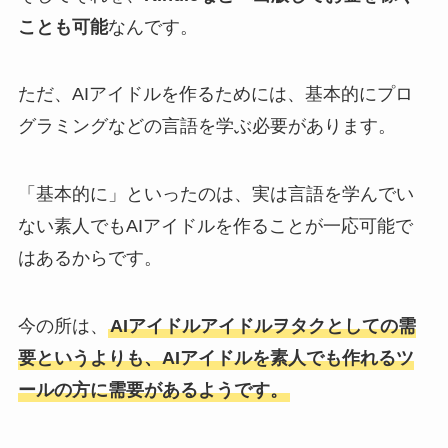
ことも可能
なんです。
ただ、AIアイドルを作るためには、基本的にプロ
グラミングなどの言語を学ぶ必要があります。
「基本的に」といったのは、実は言語を学んでい
ない素人でもAIアイドルを作ることが一応可能で
はあるからです。
今の所は、
AIアイドルアイドルヲタクとしての需
要というよりも、AIアイドルを素人でも作れるツ
ールの方に需要があるようです。