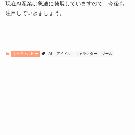
現在AI産業は急速に発展していますので、今後も
注目していきましょう。
キャラ・ホビー
AI
アイドル
キャラクター
ツール