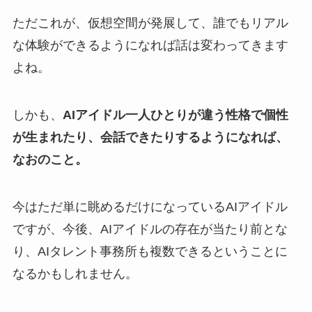
ただこれが、仮想空間が発展して、誰でもリアル
な体験ができるようになれば話は変わってきます
よね。
しかも、
AIアイドル一人ひとりが違う性格で個性
が生まれたり、会話できたりするようになれば、
なおのこと。
今はただ単に眺めるだけになっているAIアイドル
ですが、今後、AIアイドルの存在が当たり前とな
り、AIタレント事務所も複数できるということに
なるかもしれません。