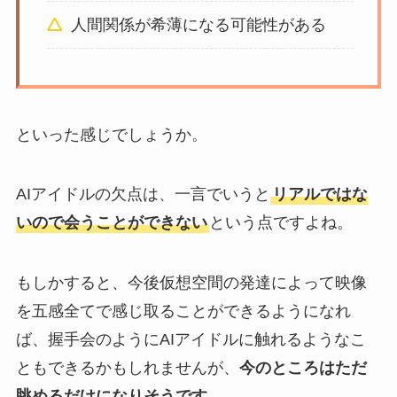
人間関係が希薄になる可能性がある
といった感じでしょうか。
AIアイドルの欠点は、一言でいうと
リアルではな
いので会うことができない
という点ですよね。
もしかすると、今後仮想空間の発達によって映像
を五感全てで感じ取ることができるようになれ
ば、握手会のようにAIアイドルに触れるようなこ
ともできるかもしれませんが、
今のところはただ
眺めるだけになりそうです。