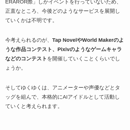
ERAROR際」しかイベントを行っていないため、
正直なところ、今後どのようなサービスを展開し
ていくかは不明です。
今考えられるのが、
Tap NovelやWorld Makerのよ
うな作品コンテスト、Pixivのようなゲームキャラ
などのコンテスト
を開催していくことくらいでし
ょうか。
そしてゆくゆくは、アニメーターや声優などとタ
ッグを組んで、本格的にAIアイドルとして活動し
ていくと考えられます。