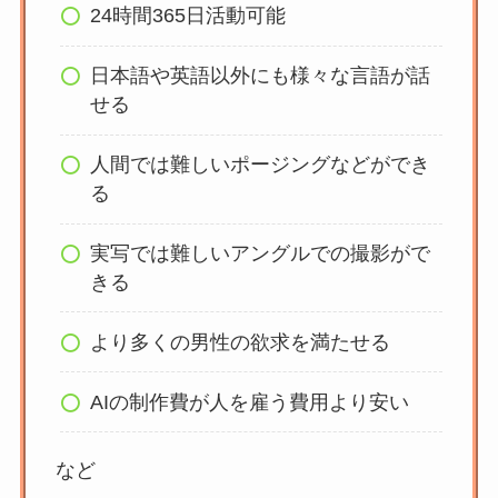
24時間365日活動可能
日本語や英語以外にも様々な言語が話
せる
人間では難しいポージングなどができ
る
実写では難しいアングルでの撮影がで
きる
より多くの男性の欲求を満たせる
AIの制作費が人を雇う費用より安い
など