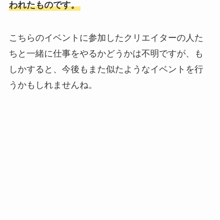
われたものです。
こちらのイベントに参加したクリエイターの人た
ちと一緒に仕事をやるかどうかは不明ですが、も
しかすると、今後もまた似たようなイベントを行
うかもしれませんね。