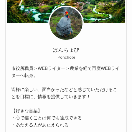
ぽんちょび
Ponchobi
市役所職員＞WEBライター＞農業を経て再度WEBライ
ターへ転身。
皆様に楽しい、面白かったなどと感じていただけるこ
とを目標に、情報を提供していきます！
【好きな言葉】
・心で描くことは何でも達成できる
・あたえる人があたえられる