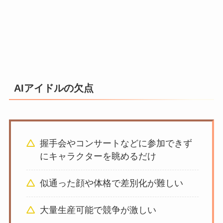
AIアイドルの欠点
握手会やコンサートなどに参加できず
にキャラクターを眺めるだけ
似通った顔や体格で差別化が難しい
大量生産可能で競争が激しい