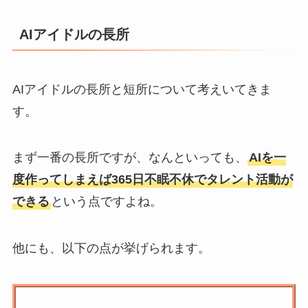
AIアイドルの長所
AIアイドルの長所と短所について考えいてきま
す。
まず一番の長所ですが、なんといっても、
AIを一
度作ってしまえば365日不眠不休でタレント活動が
できる
という点ですよね。
他にも、以下の点が挙げられます。