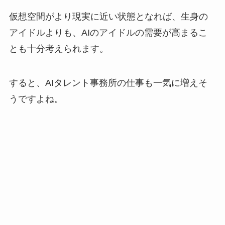
仮想空間がより現実に近い状態となれば、生身の
アイドルよりも、AIのアイドルの需要が高まるこ
とも十分考えられます。
すると、AIタレント事務所の仕事も一気に増えそ
うですよね。