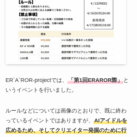
ER`A`ROR-projectでは、
「第1回ERAROR際」
と
いうイベントを行いました。
ルールなどについては画像のとおりで、既に終わ
っているイベントではありますが、
AIアイドルを
広めるため、そしてクリエイター発掘のために行