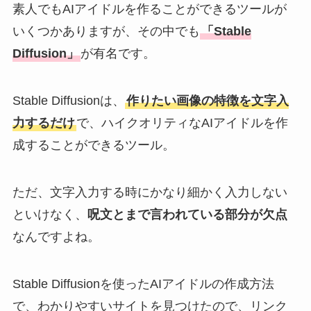
素人でもAIアイドルを作ることができるツールが
いくつかありますが、その中でも
「Stable
Diffusion」
が有名です。
Stable Diffusionは、
作りたい画像の特徴を文字入
力するだけ
で、ハイクオリティなAIアイドルを作
成することができるツール。
ただ、文字入力する時にかなり細かく入力しない
といけなく、
呪文とまで言われている部分が欠点
なんですよね。
Stable Diffusionを使ったAIアイドルの作成方法
で、わかりやすいサイトを見つけたので、リンク