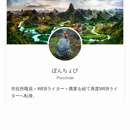
ぽんちょび
Ponchobi
市役所職員＞WEBライター＞農業を経て再度WEBライ
ターへ転身。
皆様に楽しい、面白かったなどと感じていただけるこ
とを目標に、情報を提供していきます！