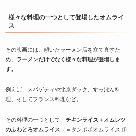
様々な料理の一つとして登場したオムライ
ス
その映画には、傾いたラーメン店を立て直すた
め、
ラーメンだけでなく様々な料理が登場しま
す。
例えば、スパゲティや北京ダック、すっぽん料
理、そしてフランス料理など。
その料理の一つとして、
チキンライス＋オムレツ
のふわとろオムライス
（＝タンポポオムライス 伊