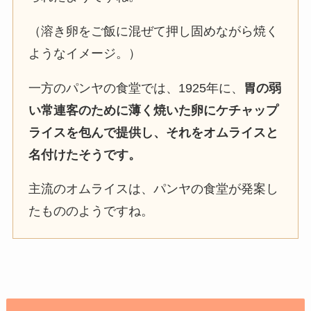
（溶き卵をご飯に混ぜて押し固めながら焼く
ようなイメージ。）
一方のパンヤの食堂では、1925年に、
胃の弱
い常連客のために薄く焼いた卵にケチャップ
ライスを包んで提供し、それをオムライスと
名付けたそうです。
主流のオムライスは、パンヤの食堂が発案し
たもののようですね。