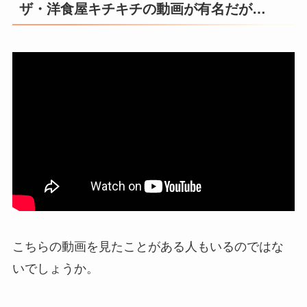
ザ・洋食屋キチキチの動画が有名だが…
こちらの動画を見たことがある人もいるのではな
いでしょうか。