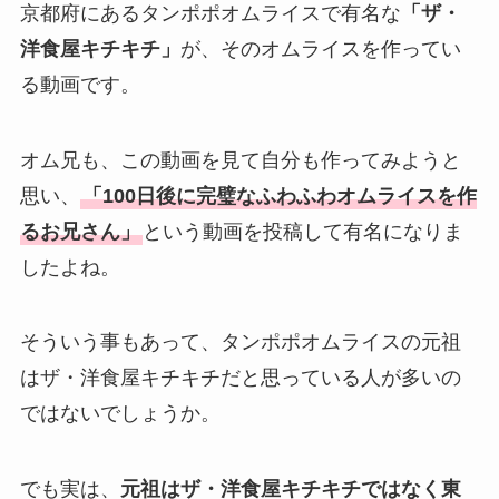
京都府にあるタンポポオムライスで有名な
「ザ・
洋食屋キチキチ」
が、そのオムライスを作ってい
る動画です。
オム兄も、この動画を見て自分も作ってみようと
思い、
「100日後に完璧なふわふわオムライスを作
るお兄さん」
という動画を投稿して有名になりま
したよね。
そういう事もあって、タンポポオムライスの元祖
はザ・洋食屋キチキチだと思っている人が多いの
ではないでしょうか。
でも実は、
元祖はザ・洋食屋キチキチではなく東