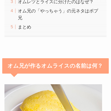
オムレツとライスに分けたのはなぜ？
オム兄の「やっちゃう」の元ネタはポプ
兄
まとめ
オム兄が作るオムライスの名前は何？