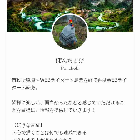
ぽんちょび
Ponchobi
市役所職員＞WEBライター＞農業を経て再度WEBライ
ターへ転身。
皆様に楽しい、面白かったなどと感じていただけるこ
とを目標に、情報を提供していきます！
【好きな言葉】
・心で描くことは何でも達成できる
・あたえる人があたえられる