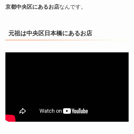
京都中央区にあるお店
なんです。
元祖は中央区日本橋にあるお店