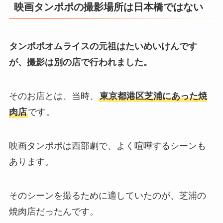
映画タンポポの撮影場所は日本橋ではない
タンポポオムライスの元祖はたいめいけんです
が、撮影は別の店で行われました。
そのお店とは、当時、
東京都港区芝浦にあった焼
肉店
です。
映画タンポポは西部劇で、よく喧嘩するシーンも
あります。
そのシーンを撮るために適していたのが、芝浦の
焼肉店だったんです。