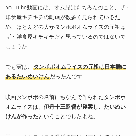
YouTube動画には、オム兄はもちろんのこと、ザ・
洋食屋キチキチの動画が数多く見られているた
め、ほとんどの人がタンポポオムライスの元祖は
ザ・洋食屋キチキチだと思っているのではないで
しょうか。
でも実は、
タンポポオムライスの元祖は日本橋に
あるたいめいけん
だったんです。
映画タンポポの名前にちなんで作られたタンポポ
オムライスは、
伊丹十三監督が発案し、たいめい
けんが作った
ということでしたよね。