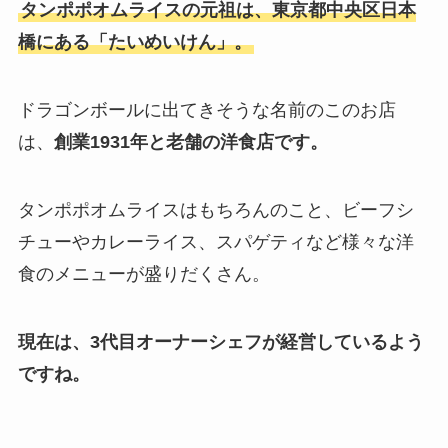
タンポポオムライスの元祖は、東京都中央区日本
橋にある「たいめいけん」。
ドラゴンボールに出てきそうな名前のこのお店
は、
創業1931年と老舗の洋食店です。
タンポポオムライスはもちろんのこと、ビーフシ
チューやカレーライス、スパゲティなど様々な洋
食のメニューが盛りだくさん。
現在は、3代目オーナーシェフが経営しているよう
ですね。