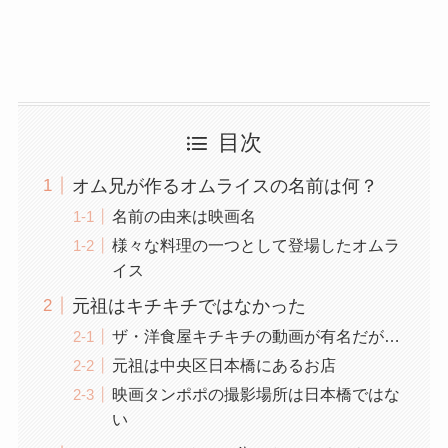
目次
オム兄が作るオムライスの名前は何？
名前の由来は映画名
様々な料理の一つとして登場したオムラ
イス
元祖はキチキチではなかった
ザ・洋食屋キチキチの動画が有名だが…
元祖は中央区日本橋にあるお店
映画タンポポの撮影場所は日本橋ではな
い