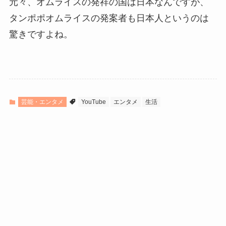
元々、オムライスの発祥の国は日本なんですが、
タンポポオムライスの発案者も日本人というのは
驚きですよね。
芸能・エンタメ
YouTube
エンタメ
生活