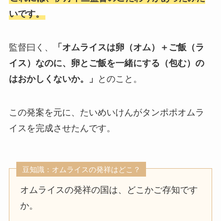
いです。
監督曰く、
「オムライスは卵（オム）＋ご飯（ラ
イス）なのに、卵とご飯を一緒にする（包む）の
はおかしくないか。」
とのこと。
この発案を元に、たいめいけんがタンポポオムラ
イスを完成させたんです。
豆知識：オムライスの発祥はどこ？
オムライスの発祥の国は、どこかご存知です
か。