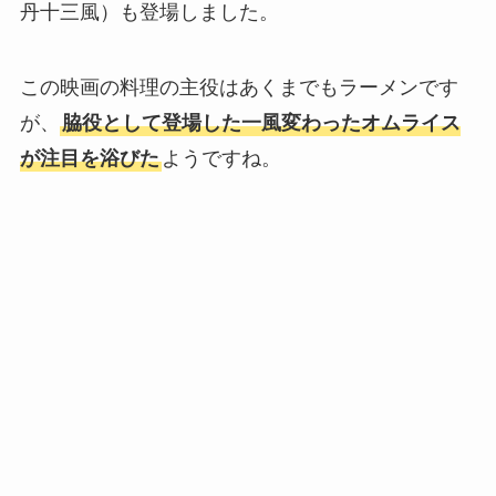
丹十三風）も登場しました。
この映画の料理の主役はあくまでもラーメンです
が、
脇役として登場した一風変わったオムライス
が注目を浴びた
ようですね。