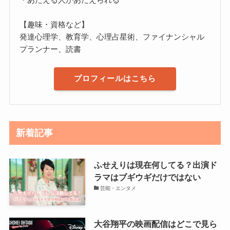
【趣味・資格など】
発達心理学、教育学、心理占星術、ファイナンシャル
プランナー、読書
プロフィールはこちら
新着記事
ふせえりは現在何してる？出演ド
ラマはブギウギだけではない
芸能・エンタメ
大谷翔平の映画配信はどこで見ら