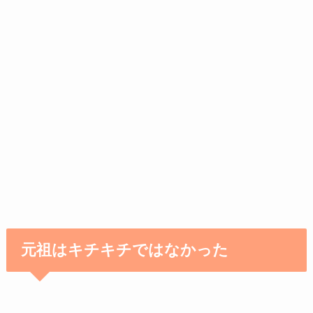
元祖はキチキチではなかった