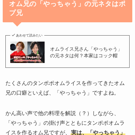
オム兄の「やっちゃう」の元ネタはポ
プ兄
あわせて読みたい
オムライス兄さん「やっちゃう」
の元ネタは何？本家はコック帽
たくさんのタンポポオムライスを作ってきたオム
兄の口癖といえば、「やっちゃう」ですよね。
かん高い声で他の料理を解説（？）しながら、
「やっちゃう」の掛け声とともにタンポポオムラ
イスを作るオム兄ですが、
実は、「やっちゃう」