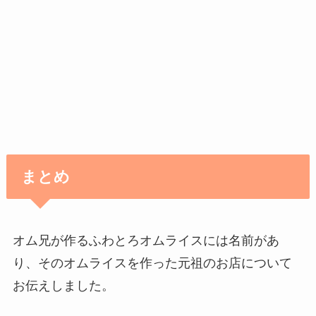
まとめ
オム兄が作るふわとろオムライスには名前があ
り、そのオムライスを作った元祖のお店について
お伝えしました。