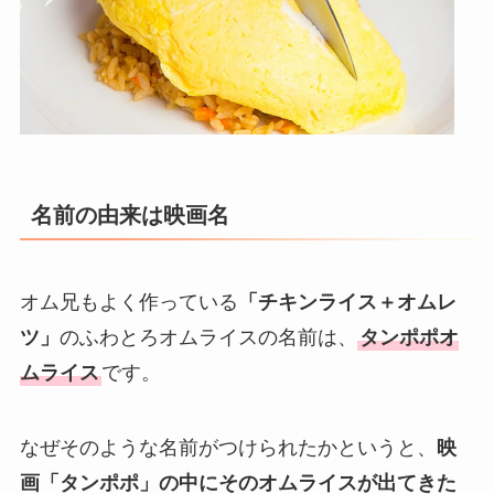
名前の由来は映画名
オム兄もよく作っている
「チキンライス＋オムレ
ツ」
のふわとろオムライスの名前は、
タンポポオ
ムライス
です。
なぜそのような名前がつけられたかというと、
映
画「タンポポ」の中にそのオムライスが出てきた