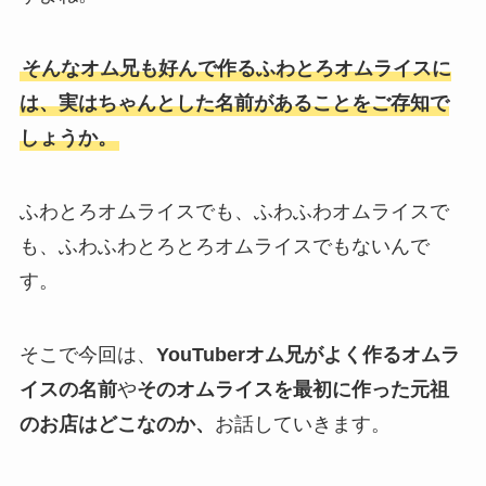
そんなオム兄も好んで作るふわとろオムライスに
は、実はちゃんとした名前があることをご存知で
しょうか。
ふわとろオムライスでも、ふわふわオムライスで
も、ふわふわとろとろオムライスでもないんで
す。
そこで今回は、
YouTuberオム兄がよく作るオムラ
イスの名前
や
そのオムライスを最初に作った元祖
のお店はどこなのか、
お話していきます。